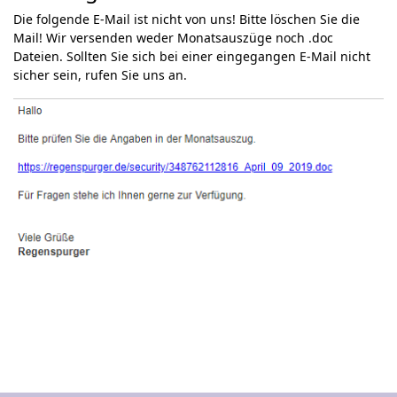
Die folgende E-Mail ist nicht von uns! Bitte löschen Sie die
Mail! Wir versenden weder Monatsauszüge noch .doc
Dateien. Sollten Sie sich bei einer eingegangen E-Mail nicht
sicher sein, rufen Sie uns an.