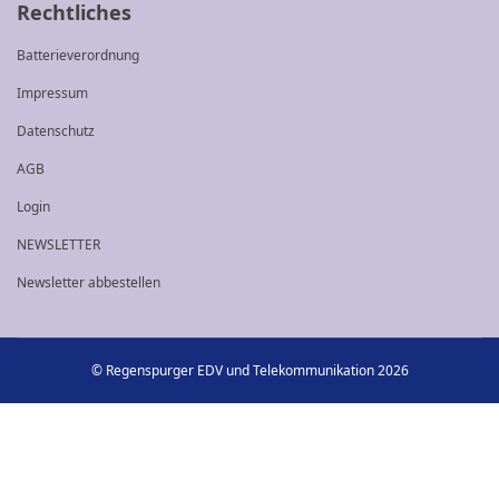
Rechtliches
Batterieverordnung
Impressum
Datenschutz
AGB
Login
NEWSLETTER
Newsletter abbestellen
© Regenspurger EDV und Telekommunikation 2026