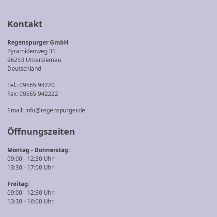
Kontakt
Regenspurger GmbH
Pyramidenweg 31
96253 Untersiemau
Deutschland
Tel.: 09565 94220
Fax: 09565 942222
Email:
info@regenspurger.de
Öffnungszeiten
Montag - Donnerstag:
09:00 - 12:30 Uhr
13:30 - 17:00 Uhr
Freitag:
09:00 - 12:30 Uhr
13:30 - 16:00 Uhr