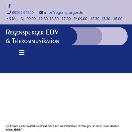
09565 94220
info@regenspurger.de
Mo - Do 09.00 - 12.30, 13.30 - 17.00 - Fr 09.00 - 12.30, 13.30 - 16.00