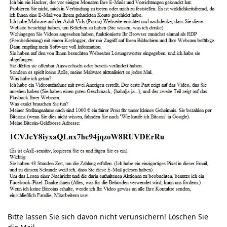
Bitte lassen Sie sich davon nicht verunsichern! Löschen Sie