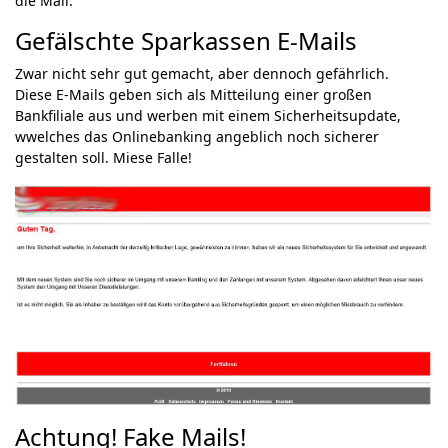
die Mail.
Gefälschte Sparkassen E-Mails
Zwar nicht sehr gut gemacht, aber dennoch gefährlich.
Diese E-Mails geben sich als Mitteilung einer großen
Bankfiliale aus und werben mit einem Sicherheitsupdate,
wwelches das Onlinebanking angeblich noch sicherer
gestalten soll. Miese Falle!
Achtung! Fake Mails!