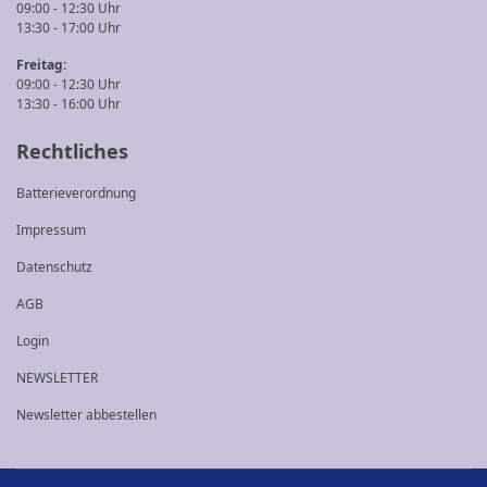
09:00 - 12:30 Uhr
13:30 - 17:00 Uhr
Freitag:
09:00 - 12:30 Uhr
13:30 - 16:00 Uhr
Rechtliches
Batterieverordnung
Impressum
Datenschutz
AGB
Login
NEWSLETTER
Newsletter abbestellen