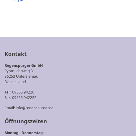
Kontakt
Regenspurger GmbH
Pyramidenweg 31
96253 Untersiemau
Deutschland
Tel.: 09565 94220
Fax: 09565 942222
Email:
info@regenspurger.de
Öffnungszeiten
Montag - Donnerstag: