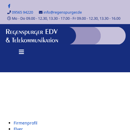
09565 94220
info@regenspurger.de
Mo - Do 09.00 - 12.30, 13.30 - 17.00 - Fr 09.00 - 12.30, 13.30 - 16.00
Firmenprofil
Flyer