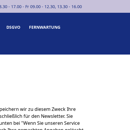
30 - 17.00 - Fr 09.00 - 12.30, 13.30 - 16.00
DSGVO
FERNWARTUNG
speichern wir zu diesem Zweck Ihre
hließlich für den Newsletter. Sie
unten bei "Wenn Sie unseren Service