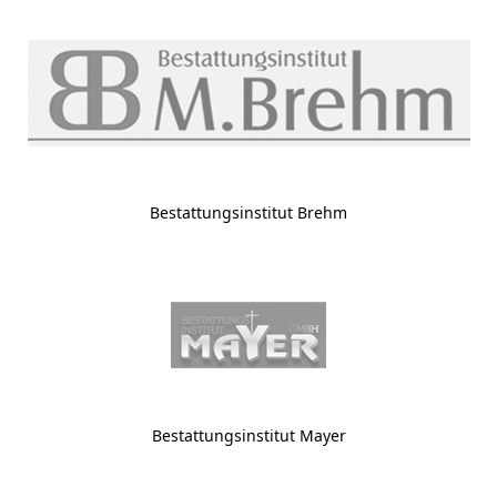
Bestattungsinstitut Brehm
Bestattungsinstitut Mayer