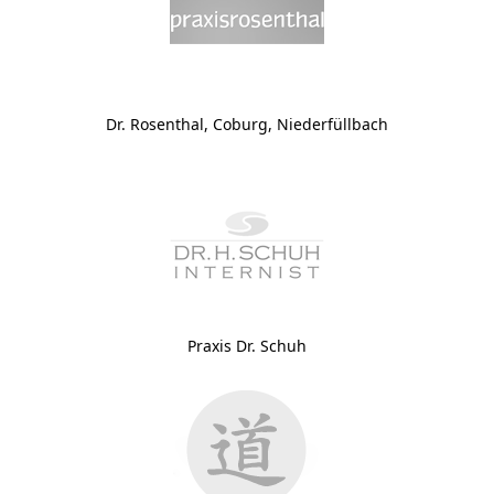
Dr. Rosenthal, Coburg, Niederfüllbach
Praxis Dr. Schuh