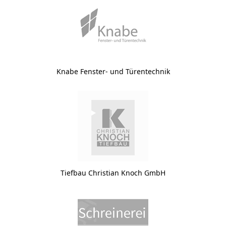
Knabe Fenster- und Türentechnik
Tiefbau Christian Knoch GmbH