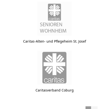
Caritas-Alten- und Pflegeheim St. Josef
Caritasverband Coburg