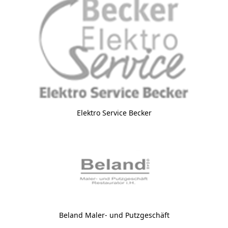
Elektro Service Becker
Beland Maler- und Putzgeschäft