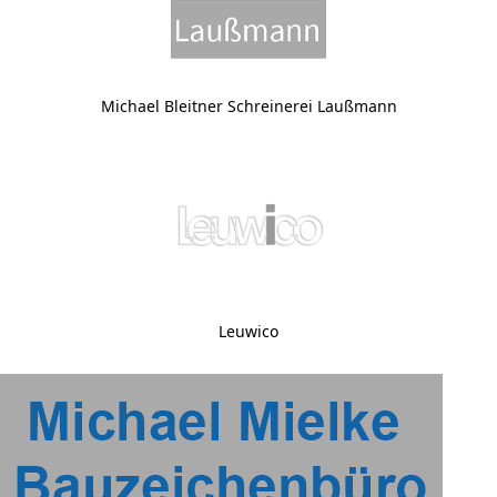
Michael Bleitner Schreinerei Laußmann
Leuwico