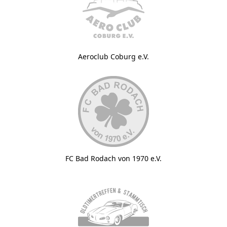
Aeroclub Coburg e.V.
FC Bad Rodach von 1970 e.V.