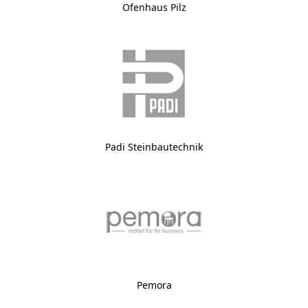
Ofenhaus Pilz
Padi Steinbautechnik
Pemora