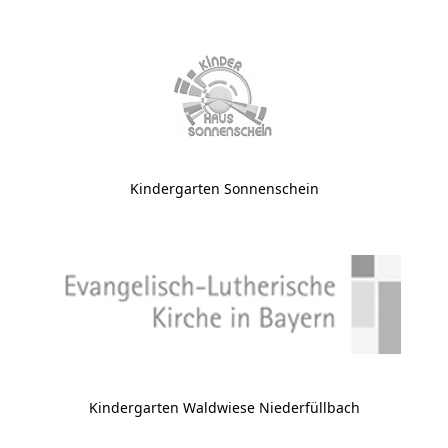
Kindergarten Sonnenschein
Kindergarten Waldwiese Niederfüllbach