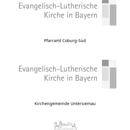
Pfarramt Coburg-Süd
Kirchengemeinde Untersiemau