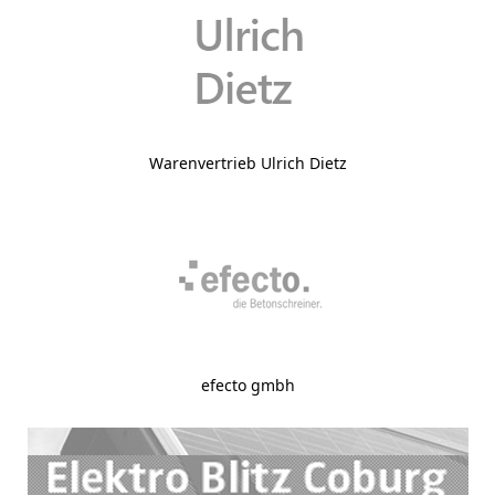
Warenvertrieb Ulrich Dietz
efecto gmbh