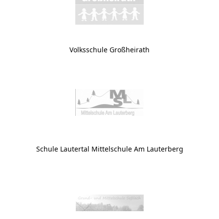
Volksschule Großheirath
Schule Lautertal Mittelschule Am Lauterberg