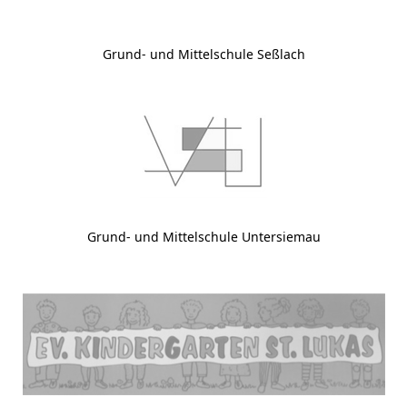
Grund- und Mittelschule Seßlach
Grund- und Mittelschule Untersiemau