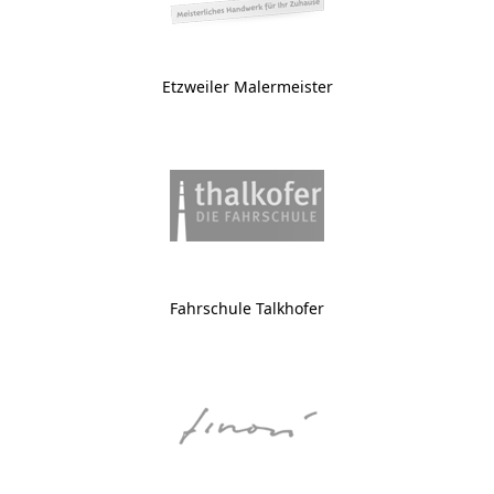
Etzweiler Malermeister
Fahrschule Talkhofer