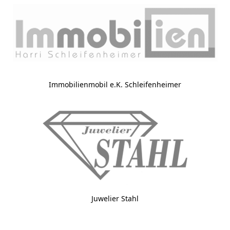
Immobilienmobil e.K. Schleifenheimer
Juwelier Stahl