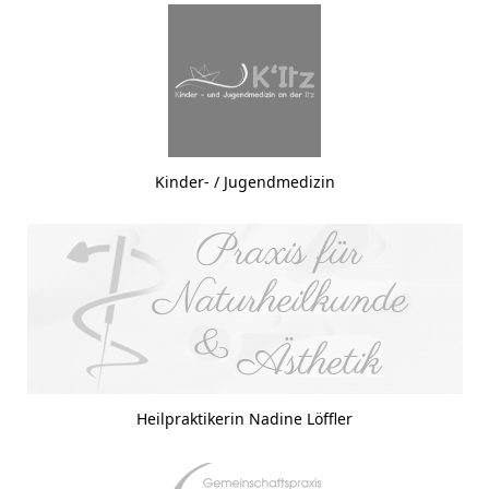
Kinder- / Jugendmedizin
Heilpraktikerin Nadine Löffler