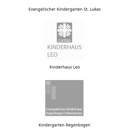
Evangelischer Kindergarten St. Lukas
Kinderhaus Leo
Kindergarten Regenbogen