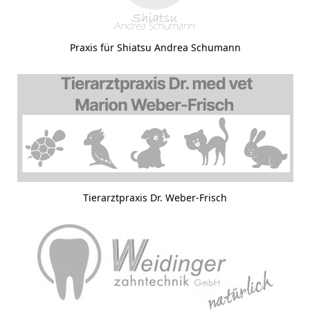
Praxis für Shiatsu Andrea Schumann
Tierarztpraxis Dr. Weber-Frisch