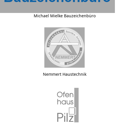
Michael Mielke Bauzeichenbüro
Nemmert Haustechnik