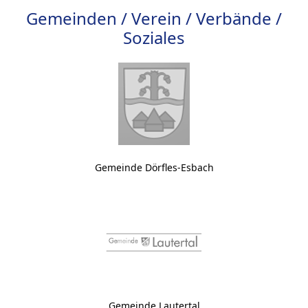
Gemeinden / Verein / Verbände /
Soziales
Gemeinde Dörfles-Esbach
Gemeinde Lautertal