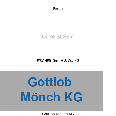
Finori
FISCHER GmbH & Co. KG
Gottlob Mönch KG