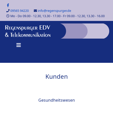
09565 94220
info@regenspurger.de
Mo - Do 09.00 - 12.30, 13.30 - 17.00 - Fr 09.00 - 12.30, 13.30 - 16.00
Kunden
Gesundheitswesen