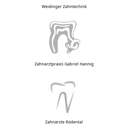
Weidinger Zahntechnik
Zahnarztpraxis Gabriel Hannig
Zahnärzte Rödental