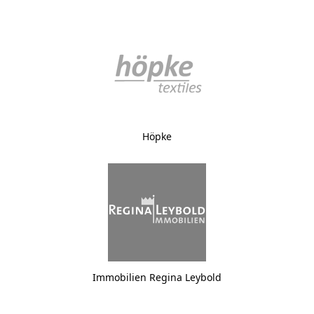
Höpke
Immobilien Regina Leybold