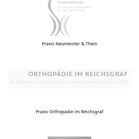
Praxis Neumeister & Thein
Praxis Orthopädie im Reichsgraf