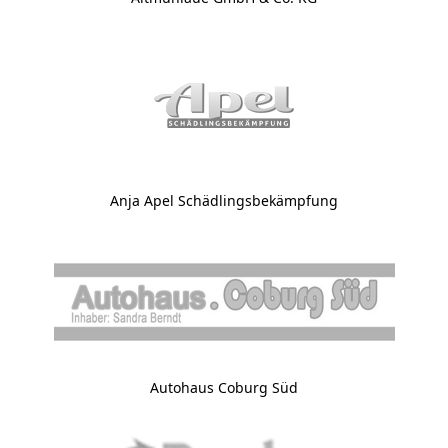
Anja Apel Schädlingsbekämpfung
Autohaus Coburg Süd