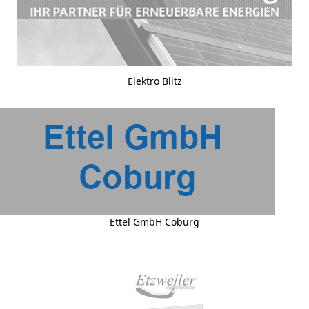
Elektro Blitz
Ettel GmbH Coburg