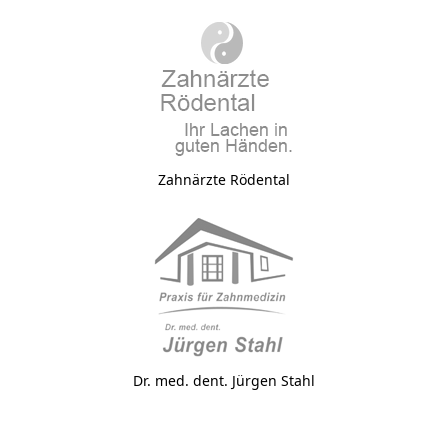
Zahnärzte Rödental
Dr. med. dent. Jürgen Stahl