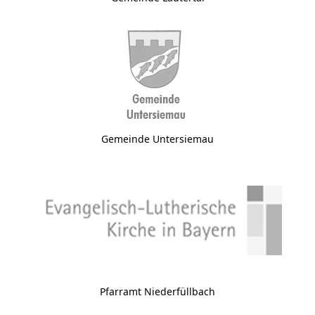
Gemeinde Untersiemau
Pfarramt Niederfüllbach