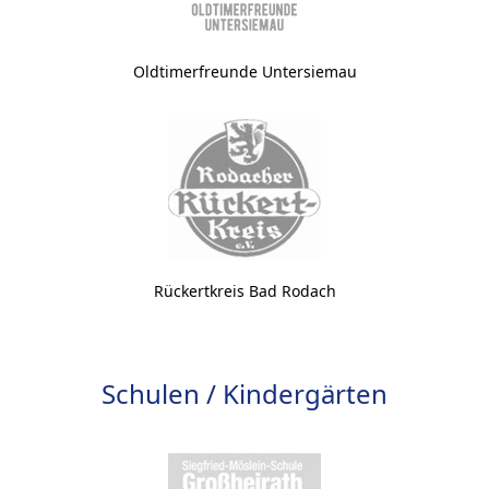
Oldtimerfreunde Untersiemau
Rückertkreis Bad Rodach
Schulen / Kindergärten