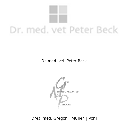
Dr. med. vet. Peter Beck
Dres. med. Gregor | Müller | Pohl